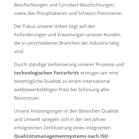
Beschichtungen und Corrotect-Beschichtungen,
sowie das Phosphatieren und Schwarz-Passivieren.
Der Fokus unserer Arbeit liegt auf den
Anforderungen und Erwartungen unserer Kunden,
die in verschiedenen Branchen der Industrie tätig
sind.
Durch ständige Verbesserung unserer Prozesse und
technologischen Fortschritt
erzeugen wir eine
bestmögliche Qualität zu einem international
wettbewerbsfähigen Preis bei Schonung aller
Ressourcen.
Unsere Anstrengungen in den Bereichen Qualität
und Umwelt spiegeln sich in der seit Jahren
erfolgreichen Zertifizierung eines integrierten
Qualitätsmanagementsystems nach ISO