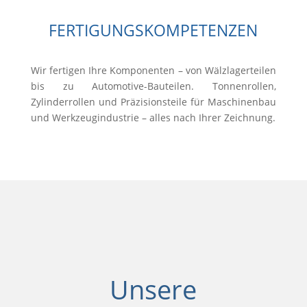
FERTIGUNGSKOMPETENZEN
Wir fertigen Ihre Komponenten – von Wälzlagerteilen
bis zu Automotive-Bauteilen. Tonnenrollen,
Zylinderrollen und Präzisionsteile für Maschinenbau
und Werkzeugindustrie – alles nach Ihrer Zeichnung.
Unsere