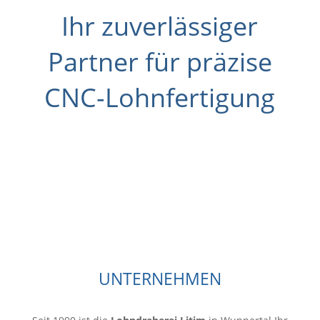
Ihr zuverlässiger
Partner für präzise
CNC-Lohnfertigung
UNTERNEHMEN