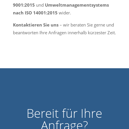
9001:2015
und
Umweltmanagementsystems
nach ISO 14001:2015
wider.
Kontaktieren Sie uns
– wir beraten Sie gerne und
beantworten Ihre Anfragen innerhalb kürzester Zeit.
Bereit für Ihre
Anfrage?