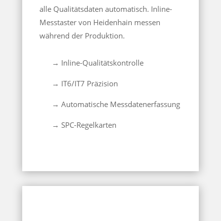
alle Qualitätsdaten automatisch. Inline-
Messtaster von Heidenhain messen
während der Produktion.
→ Inline-Qualitätskontrolle
→ IT6/IT7 Präzision
→ Automatische Messdatenerfassung
→ SPC-Regelkarten