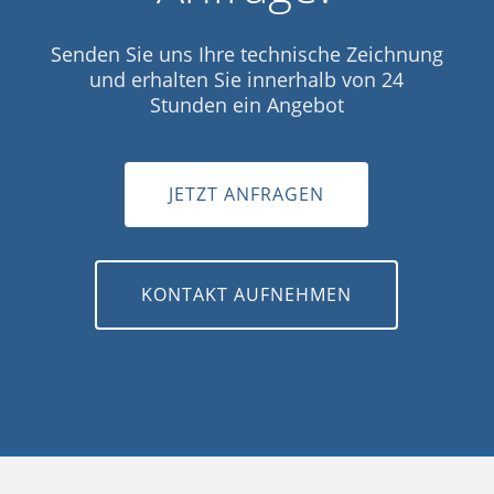
Senden Sie uns Ihre technische Zeichnung
und erhalten Sie innerhalb von 24
Stunden ein Angebot
JETZT ANFRAGEN
KONTAKT AUFNEHMEN