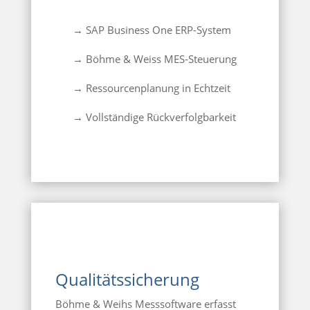
→ SAP Business One ERP-System
→ Böhme & Weiss MES-Steuerung
→ Ressourcenplanung in Echtzeit
→ Vollständige Rückverfolgbarkeit
Qualitätssicherung
Böhme & Weihs Messsoftware erfasst