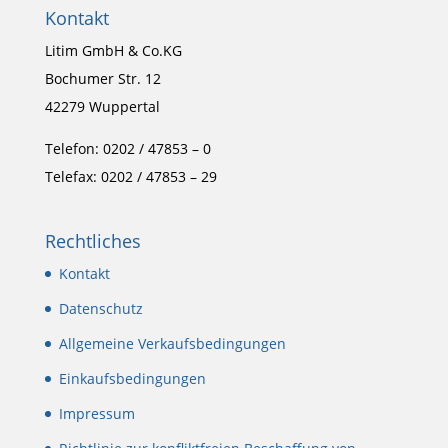
Kontakt
Litim GmbH & Co.KG
Bochumer Str. 12
42279 Wuppertal
Telefon: 0202 / 47853 – 0
Telefax: 0202 / 47853 – 29
Rechtliches
Kontakt
Datenschutz
Allgemeine Verkaufsbedingungen
Einkaufsbedingungen
Impressum