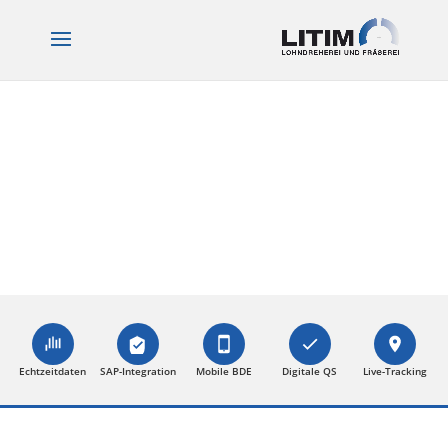
Echtzeitdaten
SAP-Integration
Mobile BDE
Digitale QS
Live-Tracking