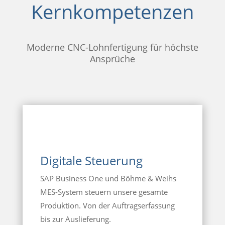
Kernkompetenzen
Moderne CNC-Lohnfertigung für höchste
Ansprüche
Digitale Steuerung
SAP Business One und Böhme & Weihs
MES-System steuern unsere gesamte
Produktion. Von der Auftragserfassung
bis zur Auslieferung.