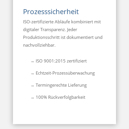
Prozesssicherheit
ISO-zertifizierte Abläufe kombiniert mit
digitaler Transparenz. Jeder
Produktionsschritt ist dokumentiert und
nachvollziehbar.
→ ISO 9001:2015 zertifiziert
→ Echtzeit-Prozessüberwachung
→ Termingerechte Lieferung
→ 100% Rückverfolgbarkeit