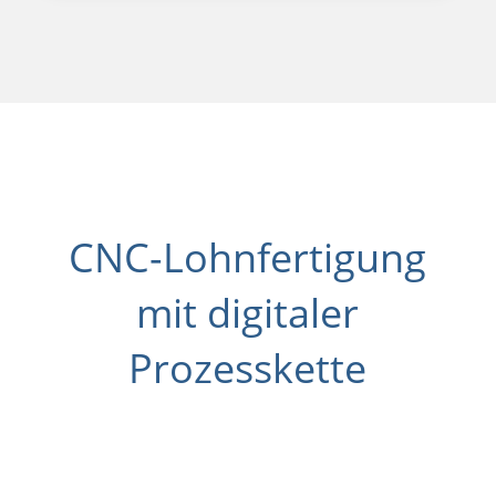
CNC-Lohnfertigung
mit digitaler
Prozesskette