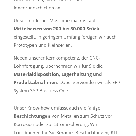
Innenrundschleifen an.
Unser moderner Maschinenpark ist auf
Mittelserien von 200 bis 50.000 Stück
eingestellt. In geringem Umfang fertigen wir auch
Prototypen und Kleinserien.
Neben unserer Kernkompetenz, der CNC-
Lohnfertigung, übernehmen wir für Sie die
Materialdisposition, Lagerhaltung und
Produktabnahmen
. Dabei verwenden wir als ERP-
System SAP Business One.
Unser Know-how umfasst auch vielfältige
Beschichtungen
von Metallen zum Schutz vor
Korrosion oder zur Stromisolierung. Wir
koordinieren für Sie Keramik-Beschichtungen, KTL-