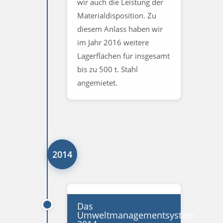
wir auch die Leistung der
Materialdisposition. Zu
diesem Anlass haben wir
im Jahr 2016 weitere
Lagerflächen für insgesamt
bis zu 500 t. Stahl
angemietet.
2014
Das
Umweltmanagementsystem