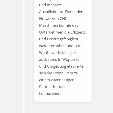
und mehrere
Aushilfskräfte. Durch den
Einsatz von CNC
Maschinen konnte das
Unternehmen die Effizienz
und Leistungsfähigkeit
weiter erhöhen und seine
Wettbewerbsfähigkeit
ausbauen. In Wuppertal
und Umgebung etablierte
sich die Firma Litim zu
einem zuverlässigen
Partner für das
Lohndrehen.