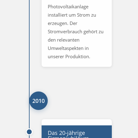
Photovoltaikanlage
installiert um Strom zu
erzeugen. Der
Stromverbrauch gehört zu
den relevanten
Umweltaspekten in
unserer Produktion.
2010
Das 20-jährige