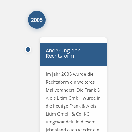
2005
Änderung der
Rechtsform
Im Jahr 2005 wurde die
Rechtsform ein weiteres
Mal verändert. Die Frank &
Alois Litim GmbH wurde in
die heutige Frank & Alois
Litim GmbH & Co. KG
umgewandelt. In diesem
Jahr stand auch wieder ein