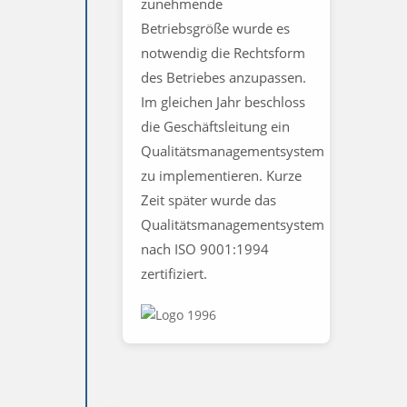
zunehmende
Betriebsgröße wurde es
notwendig die Rechtsform
des Betriebes anzupassen.
Im gleichen Jahr beschloss
die Geschäftsleitung ein
Qualitätsmanagementsystem
zu implementieren. Kurze
Zeit später wurde das
Qualitätsmanagementsystem
nach ISO 9001:1994
zertifiziert.