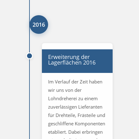
2016
Erweiterung der
Lagerflächen 2016
Im Verlauf der Zeit haben
wir uns von der
Lohndreherei zu einem
zuverlässigen Lieferanten
für Drehteile, Frästeile und
geschliffene Komponenten
etabliert. Dabei erbringen