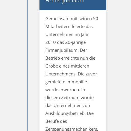
Firmenjubiläum
Gemeinsam mit seinen 50
Mitarbeitern feierte das
Unternehmen im Jahr
2010 das 20-jährige
Firmenjubiläum. Der
Betrieb erreichte nun die
Größe eines mittleren
Unternehmens. Die zuvor
gemietete Immobilie
wurde erworben. In
diesem Zeitraum wurde
das Unternehmen zum
Ausbildungsbetrieb. Die
Berufe des
Zerspanungsmechanikers,