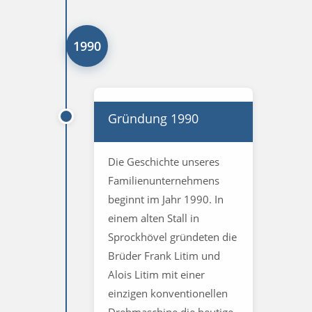
1990
Gründung 1990
Die Geschichte unseres
Familienunternehmens
beginnt im Jahr 1990. In
einem alten Stall in
Sprockhövel gründeten die
Brüder Frank Litim und
Alois Litim mit einer
einzigen konventionellen