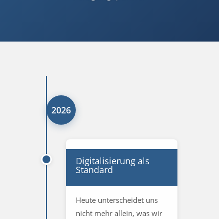
2026
Digitalisierung als
Standard
Heute unterscheidet uns
nicht mehr allein, was wir