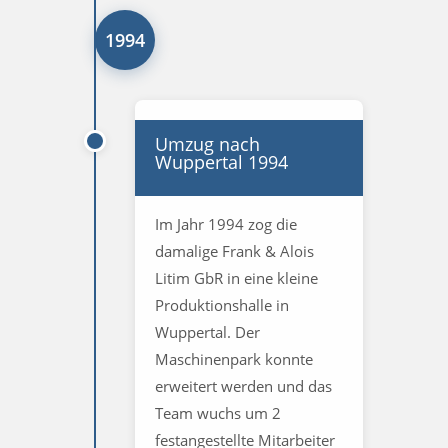
1994
Umzug nach
Wuppertal 1994
Im Jahr 1994 zog die
damalige Frank & Alois
Litim GbR in eine kleine
Produktionshalle in
Wuppertal. Der
Maschinenpark konnte
erweitert werden und das
Team wuchs um 2
festangestellte Mitarbeiter