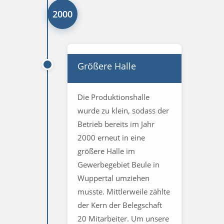
2000
Größere Halle
Die Produktionshalle
wurde zu klein, sodass der
Betrieb bereits im Jahr
2000 erneut in eine
größere Halle im
Gewerbegebiet Beule in
Wuppertal umziehen
musste. Mittlerweile zählte
der Kern der Belegschaft
20 Mitarbeiter. Um unsere