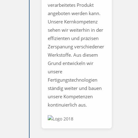
verarbeitetes Produkt
angeboten werden kann.
Unsere Kernkompetenz
sehen wir weiterhin in der
effizienten und präzisen
Zerspanung verschiedener
Werkstoffe. Aus diesem
Grund entwickeln wir
unsere
Fertigungstechnologien
ständig weiter und bauen
unsere Kompetenzen
kontinuierlich aus.