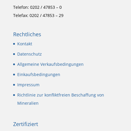
Telefon: 0202 / 47853 – 0
Telefax: 0202 / 47853 – 29
Rechtliches
Kontakt
Datenschutz
Allgemeine Verkaufsbedingungen
Einkaufsbedingungen
Impressum
Richtlinie zur konfliktfreien Beschaffung von
Mineralien
Zertifiziert