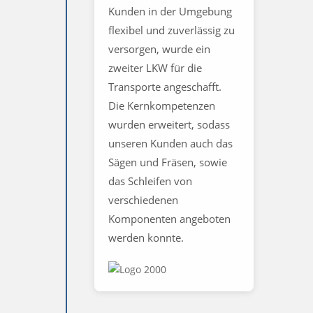
Kunden in der Umgebung
flexibel und zuverlässig zu
versorgen, wurde ein
zweiter LKW für die
Transporte angeschafft.
Die Kernkompetenzen
wurden erweitert, sodass
unseren Kunden auch das
Sägen und Fräsen, sowie
das Schleifen von
verschiedenen
Komponenten angeboten
werden konnte.