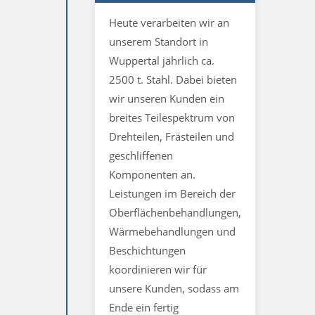
Heute verarbeiten wir an
unserem Standort in
Wuppertal jährlich ca.
2500 t. Stahl. Dabei bieten
wir unseren Kunden ein
breites Teilespektrum von
Drehteilen, Frästeilen und
geschliffenen
Komponenten an.
Leistungen im Bereich der
Oberflächenbehandlungen,
Wärmebehandlungen und
Beschichtungen
koordinieren wir für
unsere Kunden, sodass am
Ende ein fertig