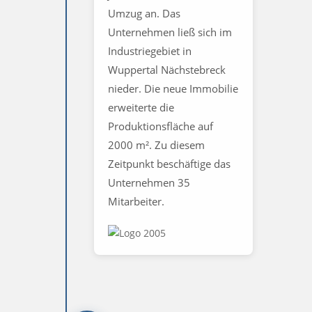
Umzug an. Das
Unternehmen ließ sich im
Industriegebiet in
Wuppertal Nächstebreck
nieder. Die neue Immobilie
erweiterte die
Produktionsfläche auf
2000 m². Zu diesem
Zeitpunkt beschäftige das
Unternehmen 35
Mitarbeiter.