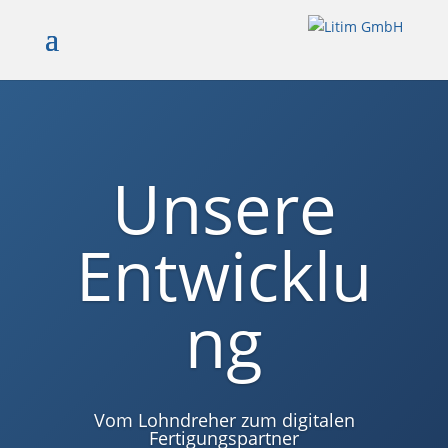
Unsere
Entwicklu
ng
Vom Lohndreher zum digitalen
Fertigungspartner