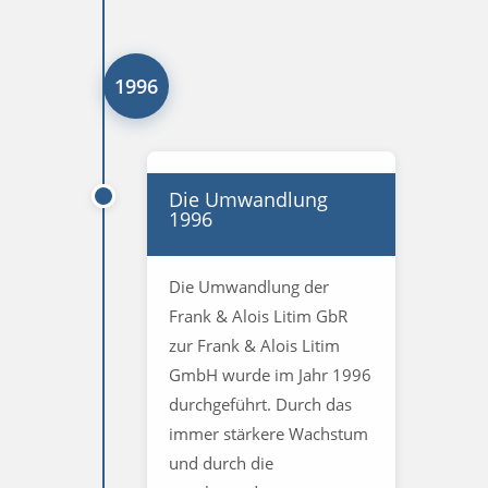
1996
Die Umwandlung
1996
Die Umwandlung der
Frank & Alois Litim GbR
zur Frank & Alois Litim
GmbH wurde im Jahr 1996
durchgeführt. Durch das
immer stärkere Wachstum
und durch die