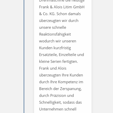
Drehmaschine die heutige
Frank & Alois Litim GmbH
& Co. KG. Schon damals
überzeugten wir durch
unsere schnelle
Reaktionsfähigkeit
wodurch wir unseren
Kunden kurzfristig
Ersatzteile, Einzelteile und
kleine Serien fertigten.
Frank und Alois
überzeugten Ihre Kunden
durch Ihre Kompetenz im
Bereich der Zerspanung,
durch Präzision und
Schnelligkeit, sodass das
Unternehmen schnell