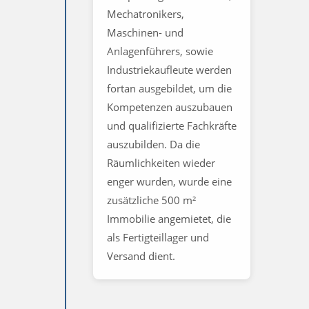
Mechatronikers,
Maschinen- und
Anlagenführers, sowie
Industriekaufleute werden
fortan ausgebildet, um die
Kompetenzen auszubauen
und qualifizierte Fachkräfte
auszubilden. Da die
Räumlichkeiten wieder
enger wurden, wurde eine
zusätzliche 500 m²
Immobilie angemietet, die
als Fertigteillager und
Versand dient.