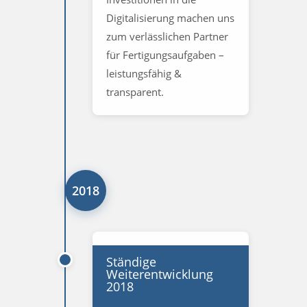
Digitalisierung machen uns
zum verlässlichen Partner
für Fertigungsaufgaben –
leistungsfähig &
transparent.
2018
Ständige
Weiterentwicklung
2018