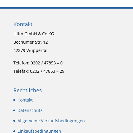
Kontakt
Litim GmbH & Co.KG
Bochumer Str. 12
42279 Wuppertal
Telefon: 0202 / 47853 – 0
Telefax: 0202 / 47853 – 29
Rechtliches
Kontakt
Datenschutz
Allgemeine Verkaufsbedingungen
Einkaufsbedingungen