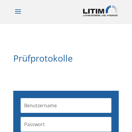
Prüfprotokolle