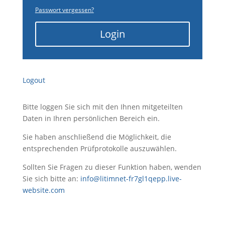
Passwort vergessen?
Login
Logout
Bitte loggen Sie sich mit den Ihnen mitgeteilten
Daten in Ihren persönlichen Bereich ein.
Sie haben anschließend die Möglichkeit, die
entsprechenden Prüfprotokolle auszuwählen.
Sollten Sie Fragen zu dieser Funktion haben, wenden
Sie sich bitte an:
info@litimnet-fr7gl1qepp.live-
website.com