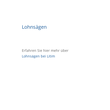
Lohnsägen
Erfahren Sie hier mehr über
Lohnsägen bei Litim