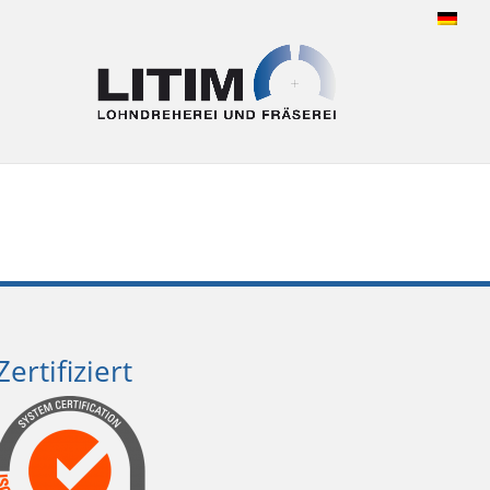
Zertifiziert