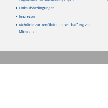
Einkaufsbedingungen
Impressum
Richtlinie zur konfliktfreien Beschaffung von
Mineralien