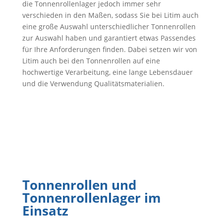
die Tonnenrollenlager jedoch immer sehr
verschieden in den Maßen, sodass Sie bei Litim auch
eine große Auswahl unterschiedlicher Tonnenrollen
zur Auswahl haben und garantiert etwas Passendes
für Ihre Anforderungen finden. Dabei setzen wir von
Litim auch bei den Tonnenrollen auf eine
hochwertige Verarbeitung, eine lange Lebensdauer
und die Verwendung Qualitätsmaterialien.
Tonnenrollen und
Tonnenrollenlager im
Einsatz