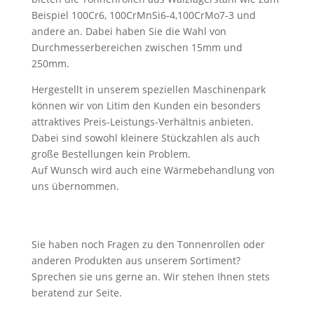
Beispiel 100Cr6, 100CrMnSi6-4,100CrMo7-3 und
andere an. Dabei haben Sie die Wahl von
Durchmesserbereichen zwischen 15mm und
250mm.
Hergestellt in unserem speziellen Maschinenpark
können wir von Litim den Kunden ein besonders
attraktives Preis-Leistungs-Verhältnis anbieten.
Dabei sind sowohl kleinere Stückzahlen als auch
große Bestellungen kein Problem.
Auf Wunsch wird auch eine Wärmebehandlung von
uns übernommen.
Sie haben noch Fragen zu den Tonnenrollen oder
anderen Produkten aus unserem Sortiment?
Sprechen sie uns gerne an. Wir stehen Ihnen stets
beratend zur Seite.