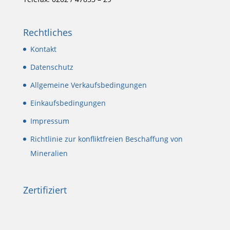
Rechtliches
Kontakt
Datenschutz
Allgemeine Verkaufsbedingungen
Einkaufsbedingungen
Impressum
Richtlinie zur konfliktfreien Beschaffung von
Mineralien
Zertifiziert