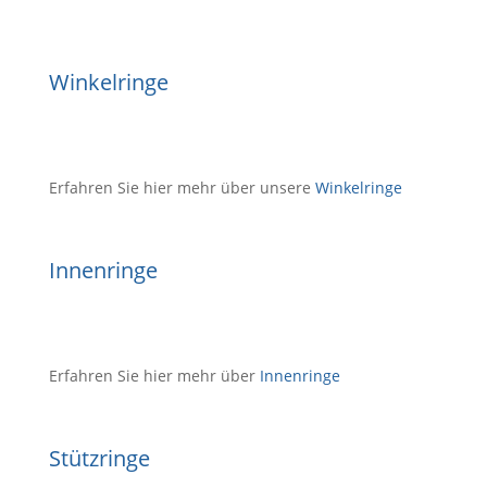
Winkelringe
Erfahren Sie hier mehr über unsere
Winkelringe
Innenringe
Erfahren Sie hier mehr über
Innenringe
Stützringe