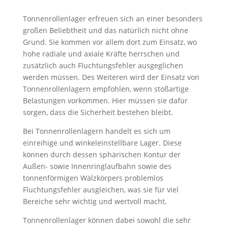
Tonnenrollenlager erfreuen sich an einer besonders
großen Beliebtheit und das natürlich nicht ohne
Grund. Sie kommen vor allem dort zum Einsatz, wo
hohe radiale und axiale Kräfte herrschen und
zusätzlich auch Fluchtungsfehler ausgeglichen
werden müssen. Des Weiteren wird der Einsatz von
Tonnenrollenlagern empfohlen, wenn stoßartige
Belastungen vorkommen. Hier müssen sie dafür
sorgen, dass die Sicherheit bestehen bleibt.
Bei Tonnenrollenlagern handelt es sich um
einreihige und winkeleinstellbare Lager. Diese
können durch dessen sphärischen Kontur der
Außen- sowie Innenringlaufbahn sowie des
tonnenförmigen Wälzkörpers problemlos
Fluchtungsfehler ausgleichen, was sie für viel
Bereiche sehr wichtig und wertvoll macht.
Tonnenrollenlager können dabei sowohl die sehr