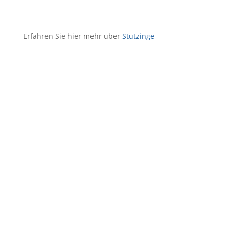
Erfahren Sie hier mehr über
Stützinge