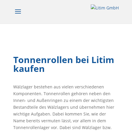
Tonnenrollen bei Litim
kaufen
Wälzlager bestehen aus vielen verschiedenen
Komponenten. Tonnenrollen gehören neben den
Innen- und Außenringen zu einem der wichtigsten
Bestandteile des Wälzlagers und übernehmen hier
wichtige Aufgaben. Dabei kommen Sie, wie der
Name bereits vermuten lässt, vor allem in dem
Tonnenrollenlager vor. Dabei sind Wälzlager bzw.