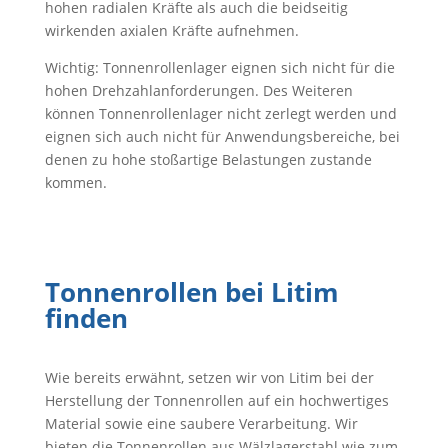
hohen radialen Kräfte als auch die beidseitig
wirkenden axialen Kräfte aufnehmen.
Wichtig: Tonnenrollenlager eignen sich nicht für die
hohen Drehzahlanforderungen. Des Weiteren
können Tonnenrollenlager nicht zerlegt werden und
eignen sich auch nicht für Anwendungsbereiche, bei
denen zu hohe stoßartige Belastungen zustande
kommen.
Tonnenrollen bei Litim
finden
Wie bereits erwähnt, setzen wir von Litim bei der
Herstellung der Tonnenrollen auf ein hochwertiges
Material sowie eine saubere Verarbeitung. Wir
bieten die Tonnenrollen aus Wälzlagerstahl wie zum